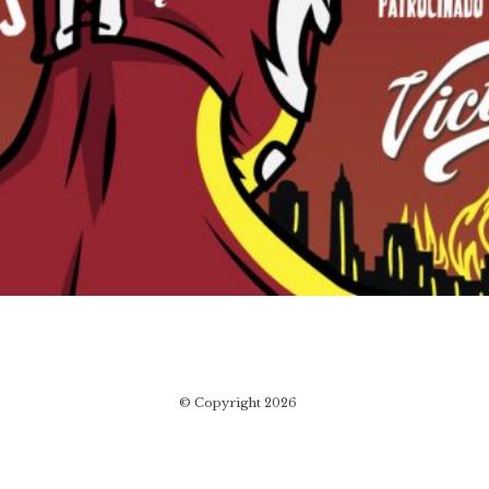
© Copyright 2026