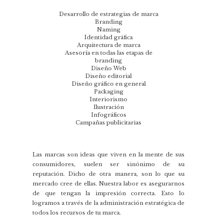
Desarrollo de estrategias de marca
Branding
Naming
Identidad gráfica
Arquitectura de marca
Asesoría en todas las etapas de
branding
Diseño Web
Diseño editorial
Diseño gráfico en general
Packaging
Interiorismo
Ilustración
Infográficos
Campañas publicitarias
Las marcas son ideas que viven en la mente de sus
consumidores, suelen ser sinónimo de su
reputación. Dicho de otra manera, son lo que su
mercado cree de ellas. Nuestra labor es asegurarnos
de que tengan la impresión correcta. Esto lo
logramos a través de la administración estratégica de
todos los recursos de tu marca.