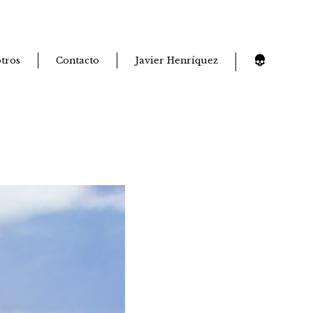
tros
Contacto
Javier Henríquez