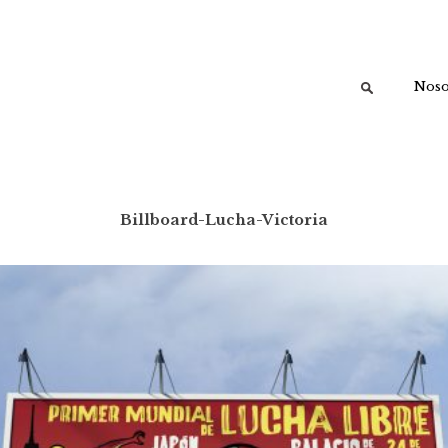
Buscar:
Noso
Billboard-Lucha-Victoria