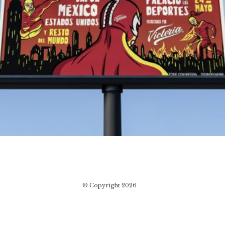
© Copyright 2026