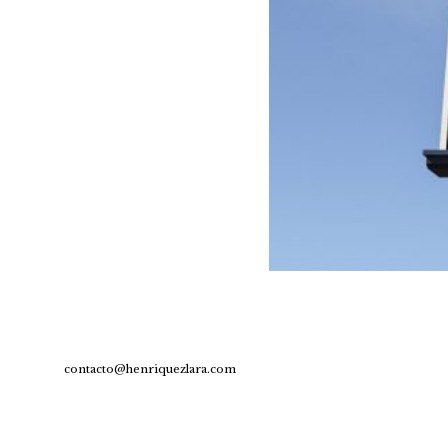
contacto@henriquezlara.com