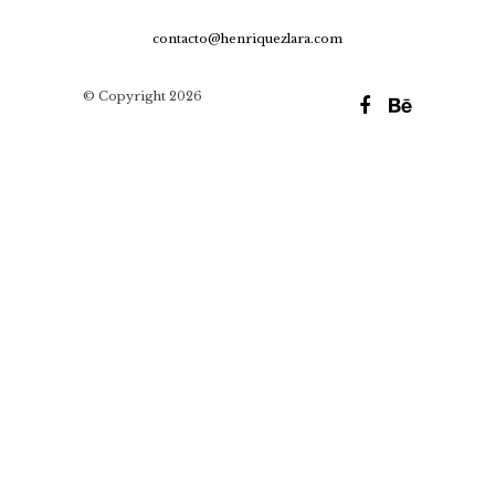
contacto@henriquezlara.com
© Copyright 2026