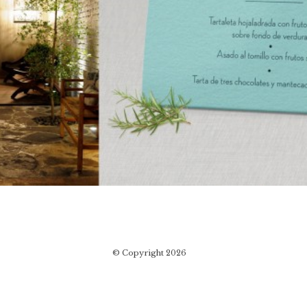
© Copyright 2026