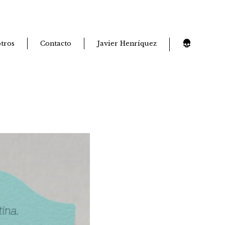
tros
Contacto
Javier Henríquez