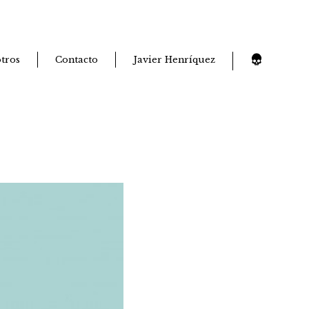
tros
Contacto
Javier Henríquez