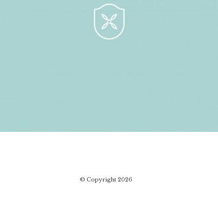
© Copyright 2026