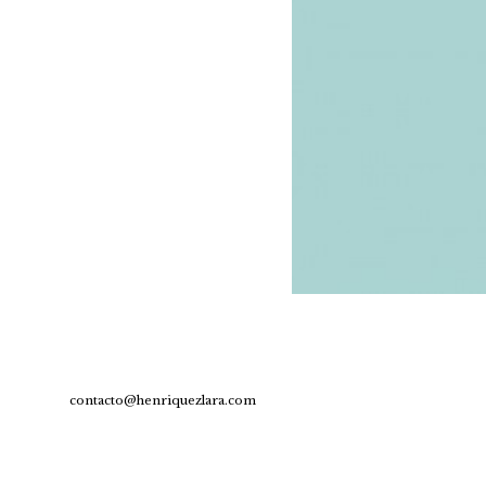
contacto@henriquezlara.com