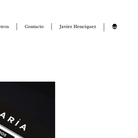
tros
Contacto
Javier Henríquez