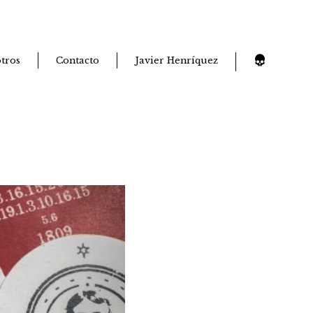
tros
Contacto
Javier Henríquez